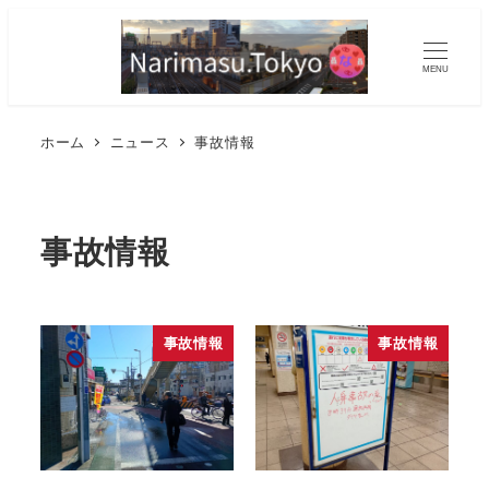
MENU
ホーム
ニュース
事故情報
事故情報
事故情報
事故情報