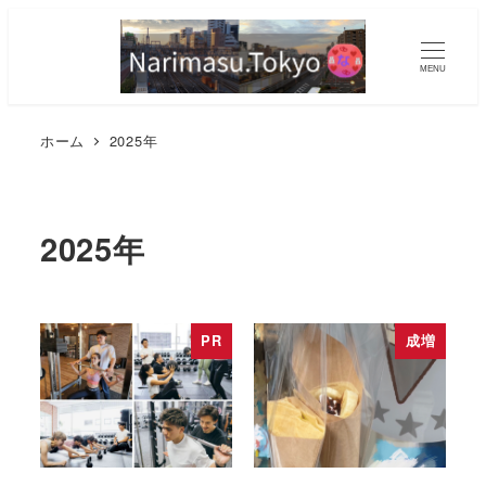
MENU
ホーム
2025年
2025年
PR
成増