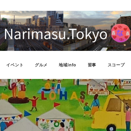
イベント
グルメ
地域info
習事
スコープ