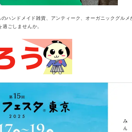
ものハンドメイド雑貨、アンティーク、オーガニックグルメ
を過ごしませんか。