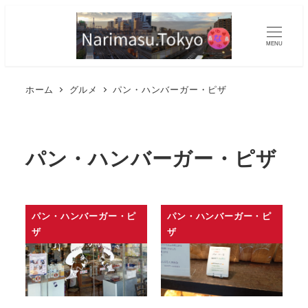
MENU
ホーム
グルメ
パン・ハンバーガー・ピザ
パン・ハンバーガー・ピザ
パン・ハンバーガー・ピ
パン・ハンバーガー・ピ
ザ
ザ