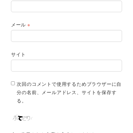
メール
※
サイト
次回のコメントで使用するためブラウザーに自
分の名前、メールアドレス、サイトを保存す
る。