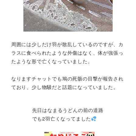
周囲には少しだけ羽が散乱しているのですが、カ
ラスに食べられたような外傷はなく、体が強張っ
たような形で亡くなっていました。
なりますチャットでも鳩の死骸の目撃が報告され
ており、少し物騒だと話題になっていました。
先日はなまるうどんの前の道路
でも2羽亡くなってました