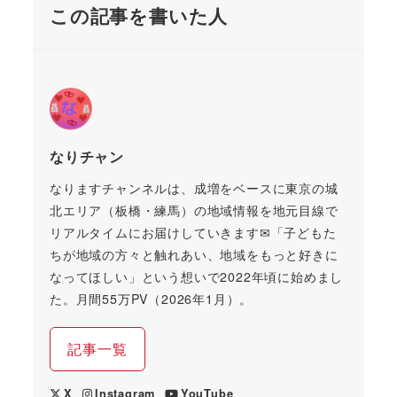
この記事を書いた人
なりチャン
なりますチャンネルは、成増をベースに東京の城
北エリア（板橋・練馬）の地域情報を地元目線で
リアルタイムにお届けしていきます✉「子どもた
ちが地域の方々と触れあい、地域をもっと好きに
なってほしい」という想いで2022年頃に始めまし
た。月間55万PV（2026年1月）。
記事一覧
X
Instagram
YouTube