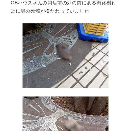
QBハウスさんの開店前の列の前にある街路樹付
近に鳩の死骸が横たわっていました。