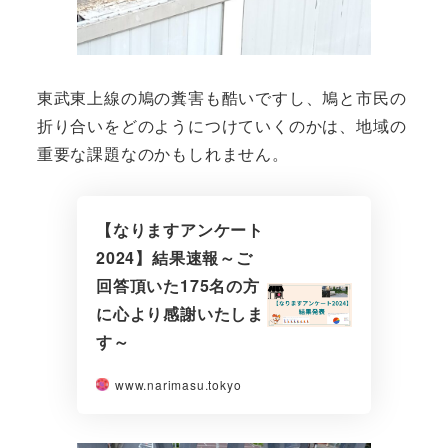
東武東上線の鳩の糞害も酷いですし、鳩と市民の
折り合いをどのようにつけていくのかは、地域の
重要な課題なのかもしれません。
【なりますアンケート
2024】結果速報～ご
回答頂いた175名の方
に心より感謝いたしま
す～
www.narimasu.tokyo