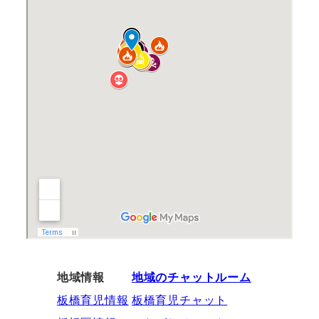
地域情報
地域のチャットルーム
板橋育児情報
板橋育児チャット