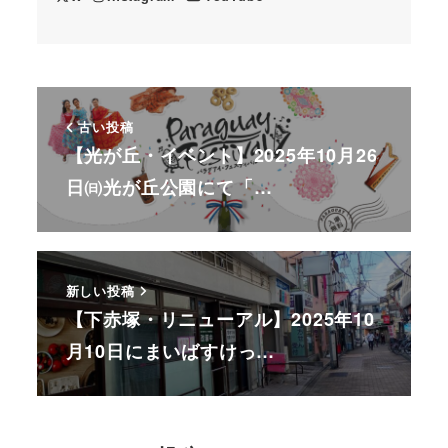
古い投稿
【光が丘・イベント】2025年10月26
日㈰光が丘公園にて「…
新しい投稿
【下赤塚・リニューアル】2025年10
月10日にまいばすけっ…