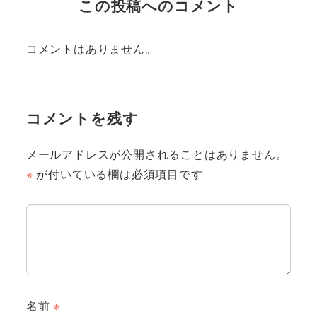
この投稿へのコメント
コメントはありません。
コメントを残す
メールアドレスが公開されることはありません。
※
が付いている欄は必須項目です
名前
※