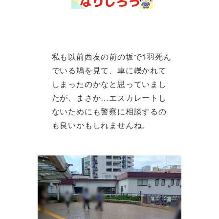
私も以前西友の前の坂で1羽死ん
でいる鳩を見て、車に轢かれて
しまったのかなと思っていまし
たが、まさか…エスカレートし
ないためにも警察に相談するの
も良いかもしれませんね。