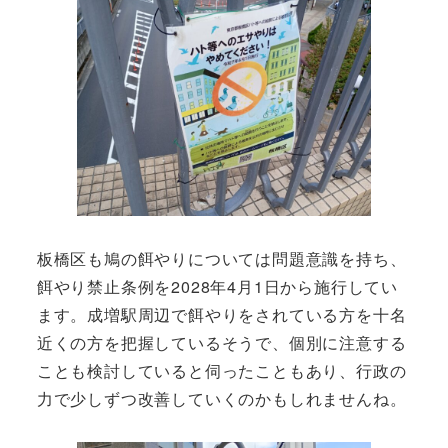
板橋区も鳩の餌やりについては問題意識を持ち、
餌やり禁止条例を2028年4月1日から施行してい
ます。成増駅周辺で餌やりをされている方を十名
近くの方を把握しているそうで、個別に注意する
ことも検討していると伺ったこともあり、行政の
力で少しずつ改善していくのかもしれませんね。