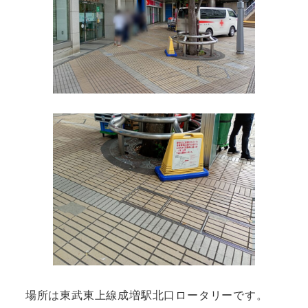
場所は東武東上線成増駅北口ロータリーです。