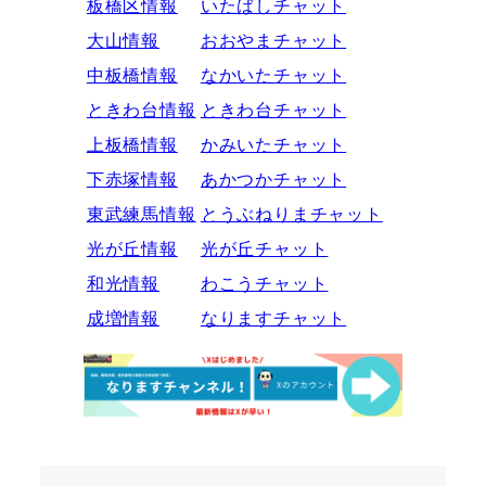
板橋区情報
いたばしチャット
大山情報
おおやまチャット
中板橋情報
なかいたチャット
ときわ台情報
ときわ台チャット
上板橋情報
かみいたチャット
下赤塚情報
あかつかチャット
東武練馬情報
とうぶねりまチャット
光が丘情報
光が丘チャット
和光情報
わこうチャット
成増情報
なりますチャット