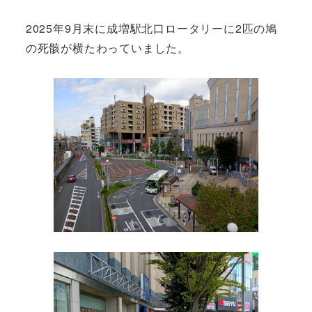
2025年9月末に成増駅北口ロータリーに2匹の鳩
の死骸が横たわっていました。