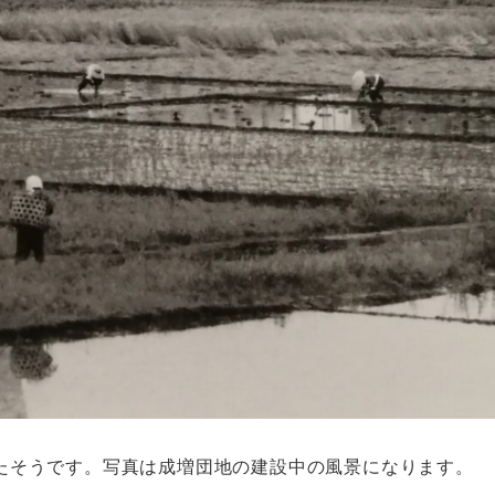
たそうです。写真は成増団地の建設中の風景になります。