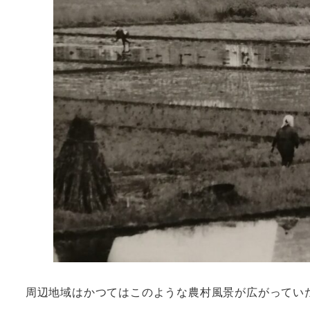
周辺地域はかつてはこのような農村風景が広がってい