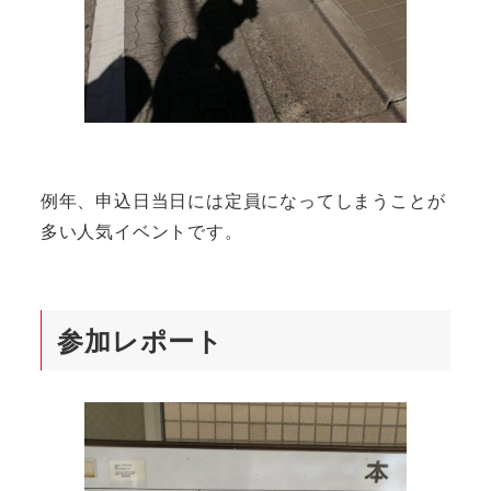
例年、申込日当日には定員になってしまうことが
多い人気イベントです。
参加レポート