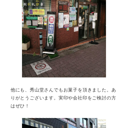
他にも、秀山堂さんでもお菓子を頂きました。あ
りがとうございます。実印や会社印をご検討の方
はぜひ！