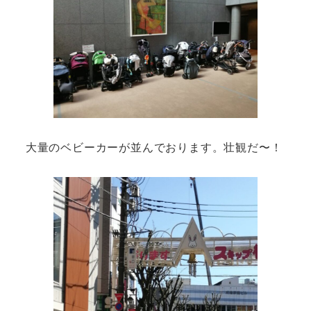
大量のベビーカーが並んでおります。壮観だ〜！