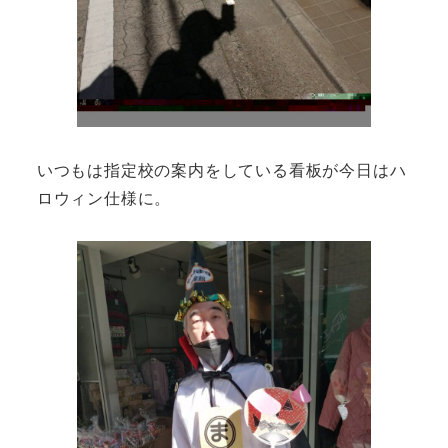
いつもは指定校の案内をしている看板が今日はハ
ロウィン仕様に。