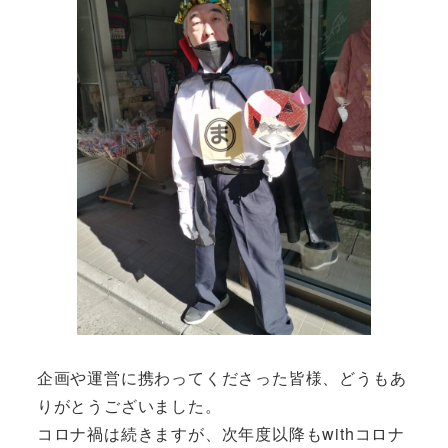
企画や運営に携わってくださった皆様、どうもあ
りがとうございました。
コロナ禍は続きますが、次年度以降もwithコロナ