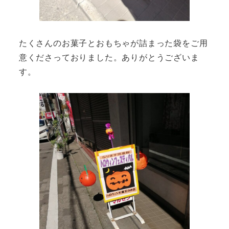
たくさんのお菓子とおもちゃが詰まった袋をご用
意くださっておりました。ありがとうございま
す。