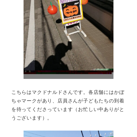
こちらはマクドナルドさんです。各店舗にはかぼ
ちゃマークがあり、店員さんが子どもたちの到着
を待ってくださっています（お忙しい中ありがと
うございます）。