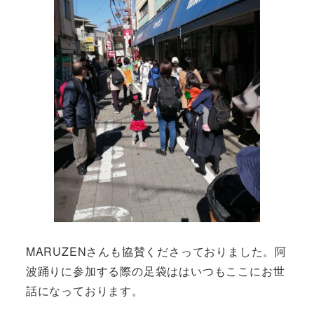
MARUZENさんも協賛くださっておりました。阿
波踊りに参加する際の足袋ははいつもここにお世
話になっております。