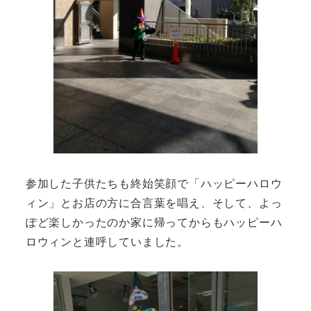
参加した子供たちも終始笑顔で「ハッピーハロウ
ィン」とお店の方に合言葉を唱え、そして、よっ
ぽど楽しかったのか家に帰ってからもハッピーハ
ロウィンと連呼していました。