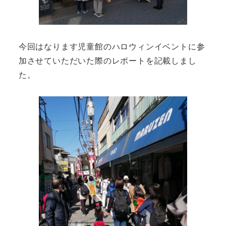
今回はなります児童館のハロウィンイベントに参
加させていただいた際のレポートを記載しまし
た。