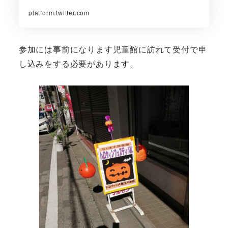
platform.twitter.com
参加には事前になります児童館に訪れて受付で申
し込みをする必要があります。