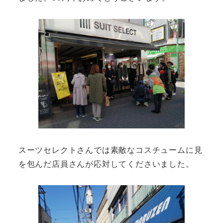
スーツセレクトさんでは素敵なコスチュームに見
を包んだ店員さんが応対してくださいました。