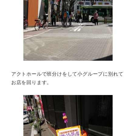
アクトホールで班分けをして小グループに別れて
お店を回ります。