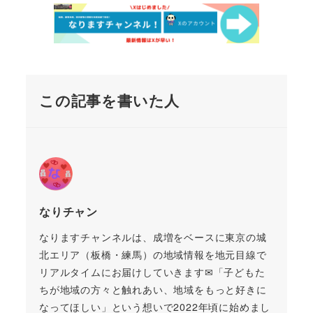
この記事を書いた人
なりチャン
なりますチャンネルは、成増をベースに東京の城
北エリア（板橋・練馬）の地域情報を地元目線で
リアルタイムにお届けしていきます✉「子どもた
ちが地域の方々と触れあい、地域をもっと好きに
なってほしい」という想いで2022年頃に始めまし