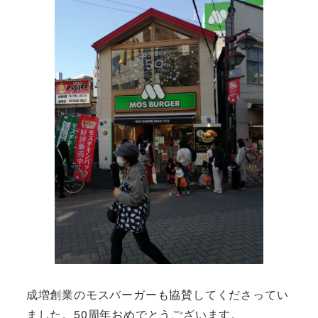
成増創業のモスバーガーも協賛してくださってい
ました。50周年おめでとうございます。