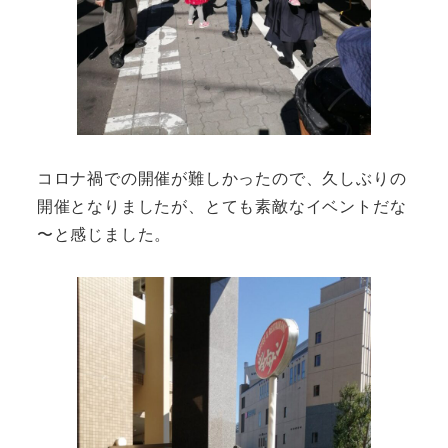
コロナ禍での開催が難しかったので、久しぶりの
開催となりましたが、とても素敵なイベントだな
〜と感じました。