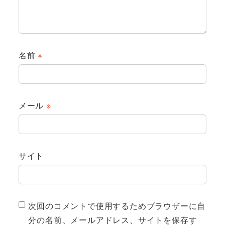
名前
※
メール
※
サイト
次回のコメントで使用するためブラウザーに自
分の名前、メールアドレス、サイトを保存す