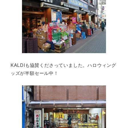
KALDIも協賛くださっていました。ハロウィング
ッズが半額セール中！