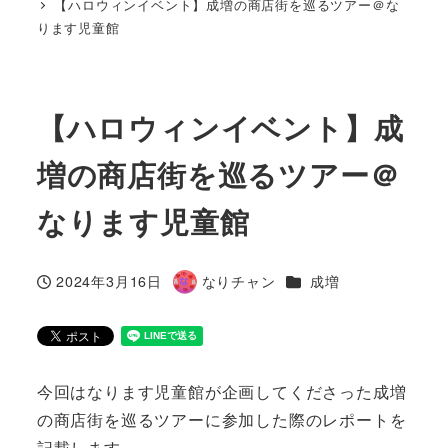
【ハロウィンイベント】成増の商店街を巡るツアー＠な
ります児童館
【ハロウィンイベント】成
増の商店街を巡るツアー＠
なります児童館
カテゴリー
2024年3月16日
なりチャン
成増
投稿日
著
者
今回はなります児童館が企画してくださった成増
の商店街を巡るツアーに参加した際のレポートを
記載します。