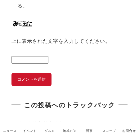
る。
上に表示された文字を入力してください。
この投稿へのトラックバック
コメントはありません。
ニュース
イベント
グルメ
地域info
習事
スコープ
お問合せ