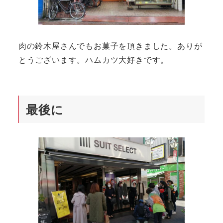
肉の鈴木屋さんでもお菓子を頂きました。ありが
とうございます。ハムカツ大好きです。
最後に