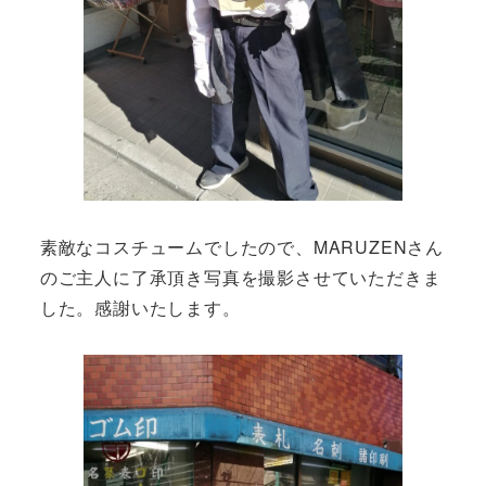
素敵なコスチュームでしたので、MARUZENさん
のご主人に了承頂き写真を撮影させていただきま
した。感謝いたします。