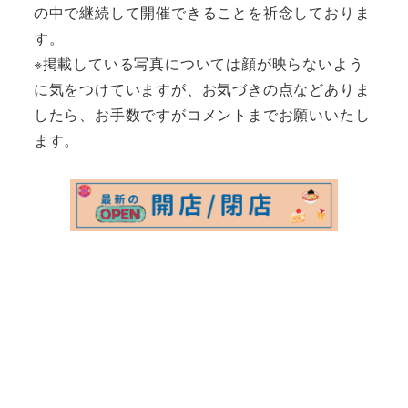
の中で継続して開催できることを祈念しておりま
す。
※掲載している写真については顔が映らないよう
に気をつけていますが、お気づきの点などありま
したら、お手数ですがコメントまでお願いいたし
ます。