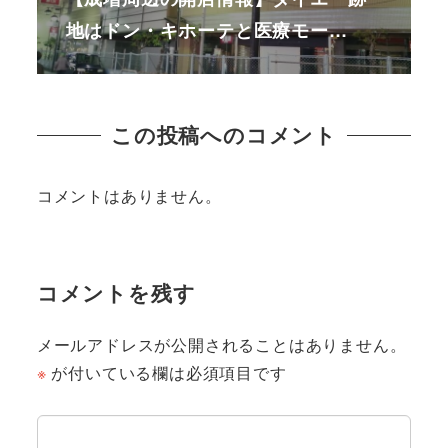
地はドン・キホーテと医療モー…
この投稿へのコメント
コメントはありません。
コメントを残す
メールアドレスが公開されることはありません。
※
が付いている欄は必須項目です