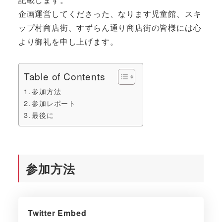
企画運営してくださった、なります児童館、スキ
ップ村商店街、すずらん通り商店街の皆様には心
より御礼を申し上げます。
Table of Contents
参加方法
参加レポート
最後に
参加方法
Twitter Embed