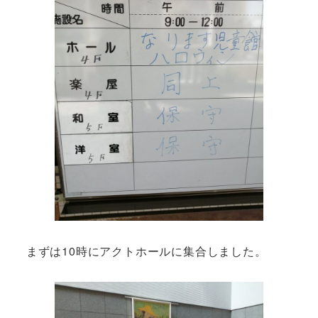
まずは10時にアクトホールに集合しました。