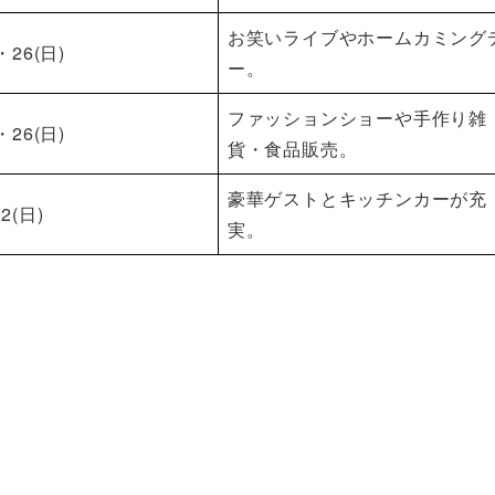
お笑いライブやホームカミング
)・26(日)
ー。
ファッションショーや手作り雑
)・26(日)
貨・食品販売。
豪華ゲストとキッチンカーが充
・2(日)
実。