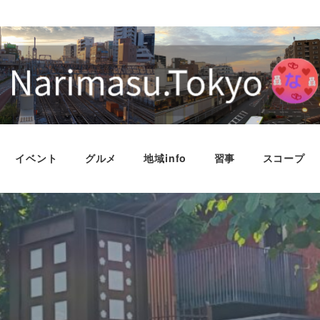
イベント
グルメ
地域info
習事
スコープ