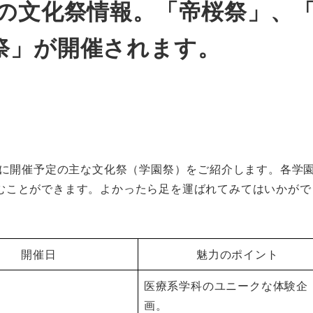
内の文化祭情報。「帝桜祭」、
祭」が開催されます。
度に開催予定の主な文化祭（学園祭）をご紹介します。各学
むことができます。よかったら足を運ばれてみてはいかがで
開催日
魅力のポイント
医療系学科のユニークな体験企
画。