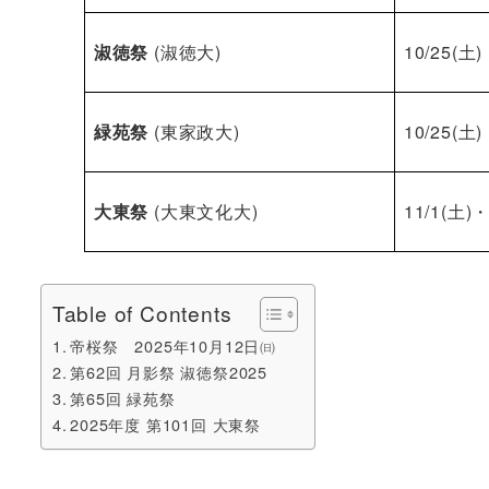
淑徳祭
(淑徳大)
10/25(土
緑苑祭
(東家政大)
10/25(土
大東祭
(大東文化大)
11/1(土)
Table of Contents
帝桜祭 2025年10月12日㈰
第62回 月影祭 淑徳祭2025
第65回 緑苑祭
2025年度 第101回 大東祭