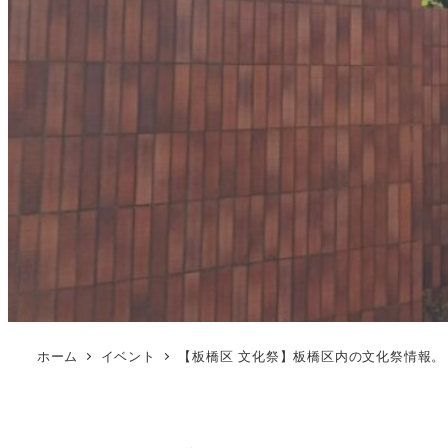
ホーム
イベント
【板橋区 文化祭】板橋区内の文化祭情報