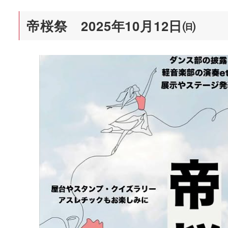
帝桜祭 2025年10月12日㈰