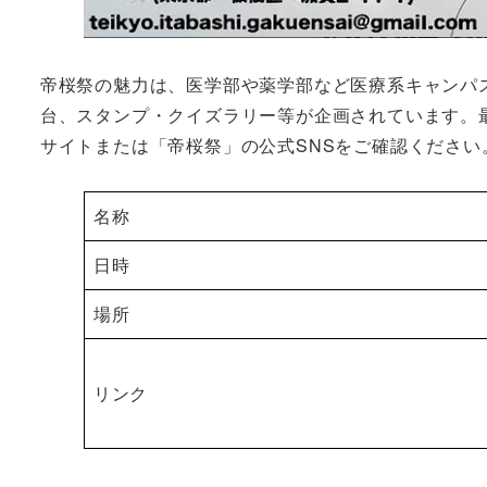
帝桜祭の魅力は、医学部や薬学部など医療系キャンパ
台、スタンプ・クイズラリー等が企画されています。
サイトまたは「帝桜祭」の公式SNSをご確認ください
名称
日時
場所
リンク