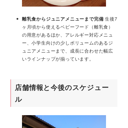
離乳食からジュニアメニューまで完備
生後7
ヶ月頃から使えるベビーフード（離乳食）
の用意があるほか、アレルギー対応メニュ
ー、小学生向けの少しボリュームのあるジ
ュニアメニューまで、成長に合わせた幅広
いラインナップが揃っています。
店舗情報と今後のスケジュー
ル