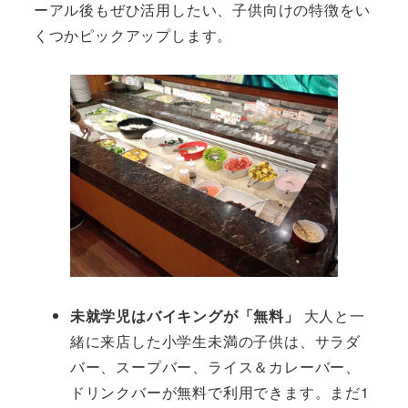
ーアル後もぜひ活用したい、子供向けの特徴をい
くつかピックアップします。
未就学児はバイキングが「無料」
大人と一
緒に来店した小学生未満の子供は、サラダ
バー、スープバー、ライス＆カレーバー、
ドリンクバーが無料で利用できます。まだ1