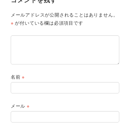
メールアドレスが公開されることはありません。
※
が付いている欄は必須項目です
名前
※
メール
※