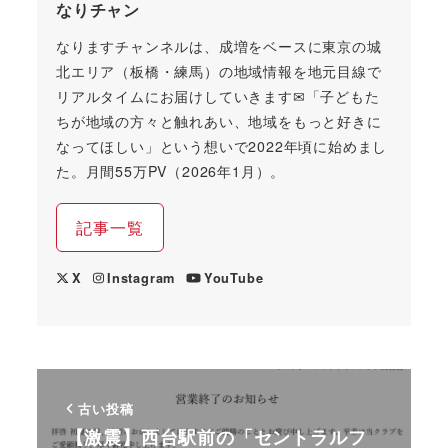
なりチャン
なりますチャンネルは、成増をベースに東京の城
北エリア（板橋・練馬）の地域情報を地元目線で
リアルタイムにお届けしていきます✉「子どもた
ちが地域の方々と触れあい、地域をもっと好きに
なってほしい」という想いで2022年頃に始めまし
た。月間55万PV（2026年1月）。
記事一覧
X
Instagram
YouTube
古い投稿
【激震】西台駅前の「セントラルフ