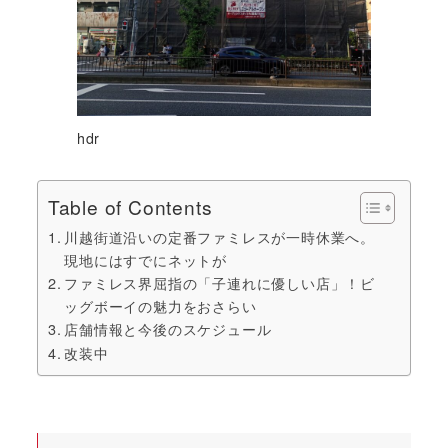
hdr
Table of Contents
川越街道沿いの定番ファミレスが一時休業へ。
現地にはすでにネットが
ファミレス界屈指の「子連れに優しい店」！ビ
ッグボーイの魅力をおさらい
店舗情報と今後のスケジュール
改装中