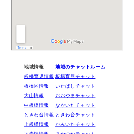
地域情報
地域のチャットルーム
板橋育児情報
板橋育児チャット
板橋区情報
いたばしチャット
大山情報
おおやまチャット
中板橋情報
なかいたチャット
ときわ台情報
ときわ台チャット
上板橋情報
かみいたチャット
下赤塚情報
あかつかチャット