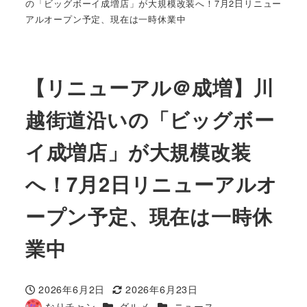
の「ビッグボーイ成増店」が大規模改装へ！7月2日リニュー
アルオープン予定、現在は一時休業中
【リニューアル＠成増】川
越街道沿いの「ビッグボー
イ成増店」が大規模改装
へ！7月2日リニューアルオ
ープン予定、現在は一時休
業中
2026年6月2日
2026年6月23日
投稿日
更新日
カテゴリー
カテゴリー
なりチャン
グルメ
ニュース