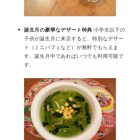
誕生月の豪華なデザート特典
小学生以下の
子供が誕生月に来店すると、特別なデザー
ト（ミニパフェなど）が無料でもらえま
す。誕生月中であればいつでも利用可能で
す。