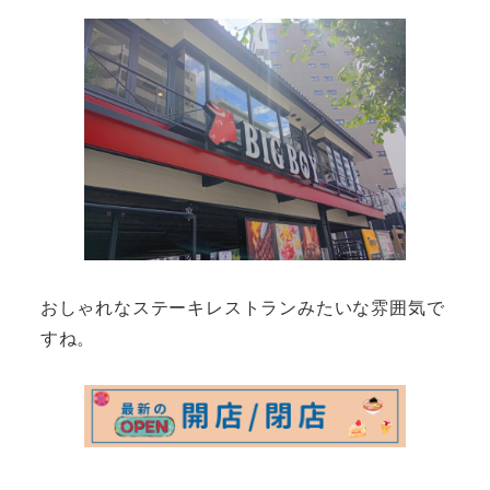
おしゃれなステーキレストランみたいな雰囲気で
すね。