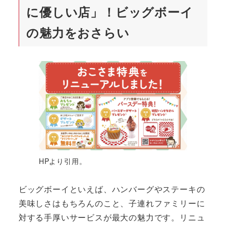
に優しい店」！ビッグボーイ
の魅力をおさらい
HPより引用。
ビッグボーイといえば、ハンバーグやステーキの
美味しさはもちろんのこと、子連れファミリーに
対する手厚いサービスが最大の魅力です。リニュ