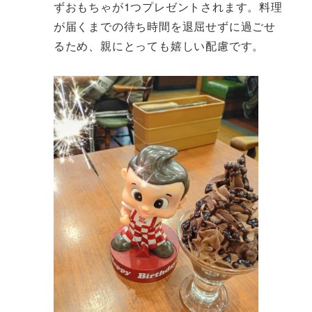
ずおもちゃが1つプレゼントされます。料理
が届くまでの待ち時間を退屈せずに過ごせ
るため、親にとっても嬉しい配慮です。