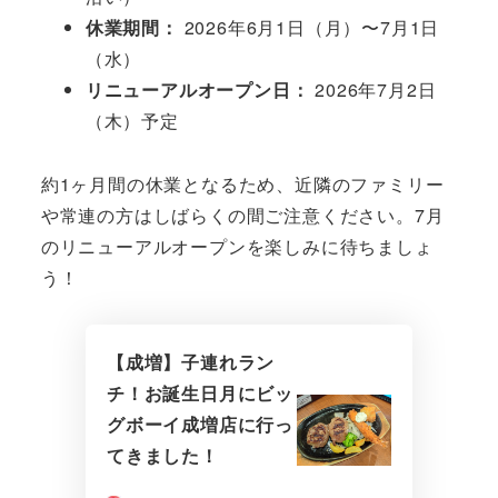
休業期間：
2026年6月1日（月）〜7月1日
（水）
リニューアルオープン日：
2026年7月2日
（木）予定
約1ヶ月間の休業となるため、近隣のファミリー
や常連の方はしばらくの間ご注意ください。7月
のリニューアルオープンを楽しみに待ちましょ
う！
【成増】子連れラン
チ！お誕生日月にビッ
グボーイ成増店に行っ
てきました！