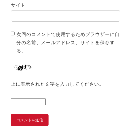
サイト
次回のコメントで使用するためブラウザーに自
分の名前、メールアドレス、サイトを保存す
る。
上に表示された文字を入力してください。