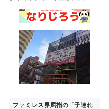
ファミレス界屈指の「子連れ