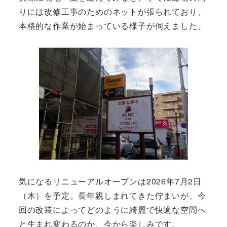
りには改修工事のためのネットが張られており、
本格的な作業が始まっている様子が伺えました。
気になるリニューアルオープンは2026年7月2日
（木）を予定。長年親しまれてきた佇まいが、今
回の改装によってどのように綺麗で快適な空間へ
と生まれ変わるのか、今から楽しみです。