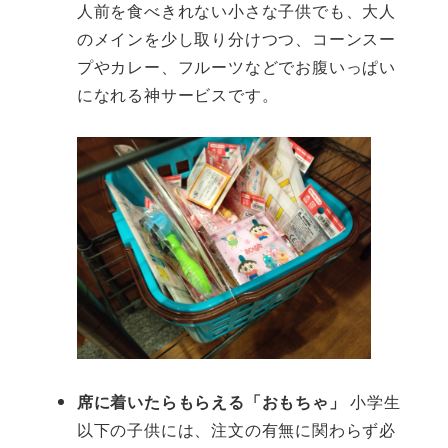
人前を食べきれない小さな子供でも、大人
のメインを少し取り分けつつ、コーンスー
プやカレー、フルーツなどでお腹いっぱい
になれる神サービスです。
席に着いたらもらえる「おもちゃ」
小学生
以下の子供には、注文の有無に関わらず必