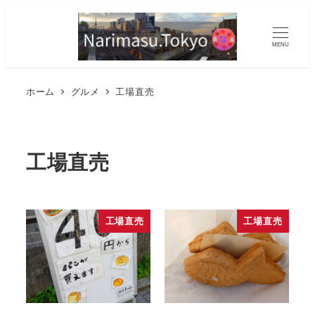
MENU
ホーム
グルメ
工場直売
工場直売
工場直売
工場直売