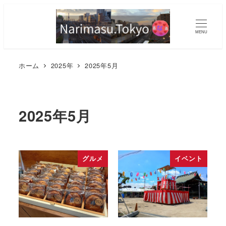
MENU
ホーム
2025年
2025年5月
2025年5月
グルメ
イベント