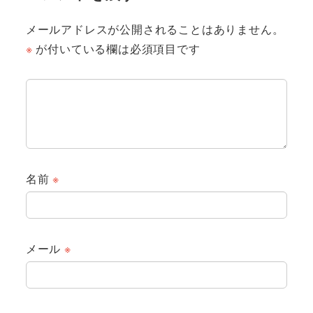
メールアドレスが公開されることはありません。
※
が付いている欄は必須項目です
名前
※
メール
※