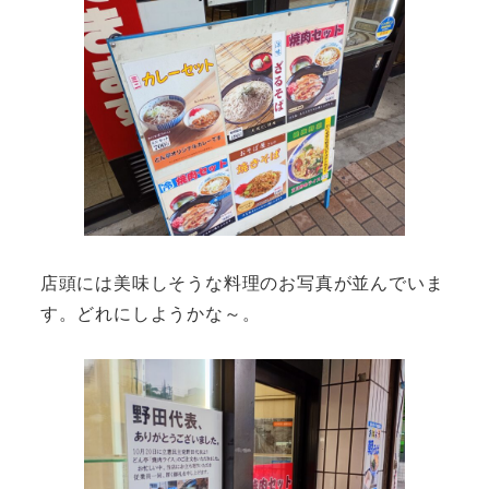
店頭には美味しそうな料理のお写真が並んでいま
す。どれにしようかな～。