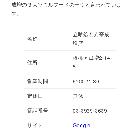
成増の３大ソウルフードの一つと言われていま
す。
立喰処どん亭成
名称
増店
板橋区成増2-14-
住所
5
営業時間
6:00-21:30
定休日
無休
電話番号
03-3939-3639
サイト
Google