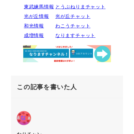
東武練馬情報
とうぶねりまチャット
光が丘情報
光が丘チャット
和光情報
わこうチャット
成増情報
なりますチャット
この記事を書いた人