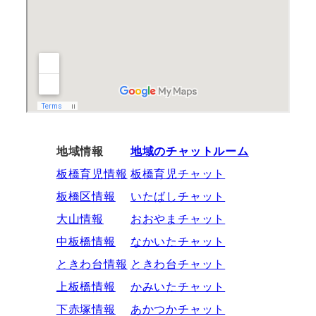
地域情報
地域のチャットルーム
板橋育児情報
板橋育児チャット
板橋区情報
いたばしチャット
大山情報
おおやまチャット
中板橋情報
なかいたチャット
ときわ台情報
ときわ台チャット
上板橋情報
かみいたチャット
下赤塚情報
あかつかチャット