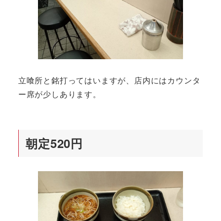
立喰所と銘打ってはいますが、店内にはカウンタ
ー席が少しあります。
朝定520円