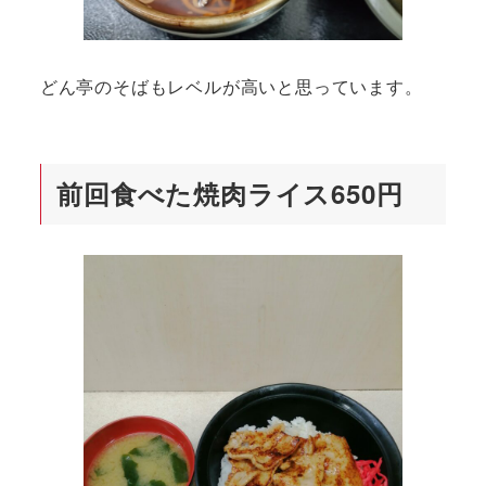
どん亭のそばもレベルが高いと思っています。
前回食べた焼肉ライス650円