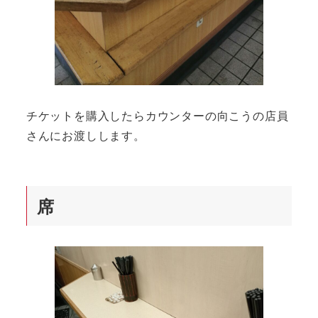
チケットを購入したらカウンターの向こうの店員
さんにお渡しします。
席