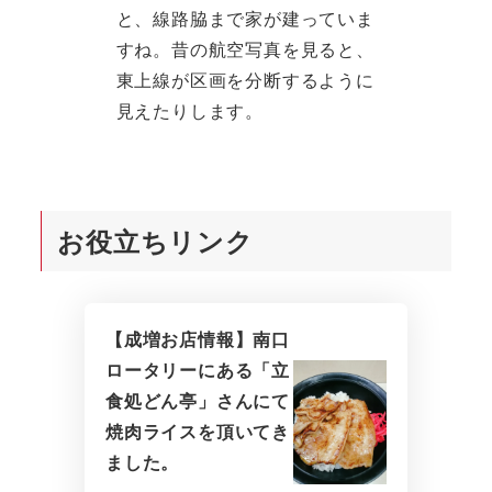
と、線路脇まで家が建っていま
すね。昔の航空写真を見ると、
東上線が区画を分断するように
見えたりします。
お役立ちリンク
【成増お店情報】南口
ロータリーにある「立
食処どん亭」さんにて
焼肉ライスを頂いてき
ました。