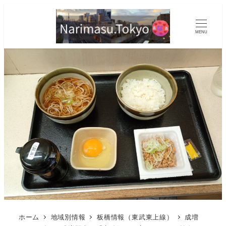
MENU
ホーム
地域別情報
板橋情報（東武東上線）
成増