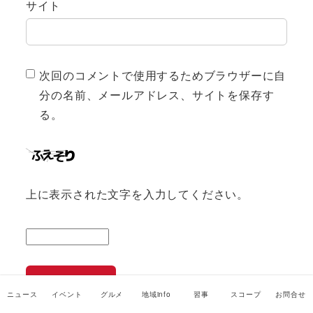
サイト
次回のコメントで使用するためブラウザーに自
分の名前、メールアドレス、サイトを保存す
る。
上に表示された文字を入力してください。
ニュース
イベント
グルメ
地域info
習事
スコープ
お問合せ