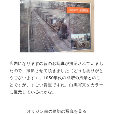
店内になりますの昔のお写真が掲示されていまし
たので、撮影させて頂きました（どうもありがと
うございます）。1950年代の成増の風景とのこ
とですが、すごい貴重ですね。白黒写真をカラー
に復元しているのかな。
オリジン前の踏切の写真を見る