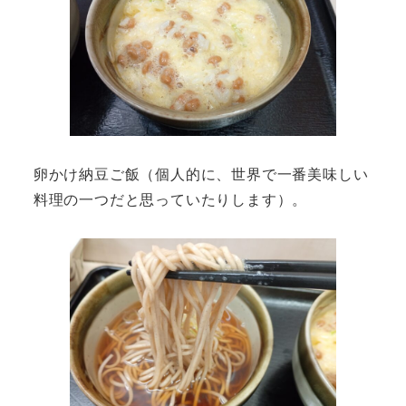
卵かけ納豆ご飯（個人的に、世界で一番美味しい
料理の一つだと思っていたりします）。