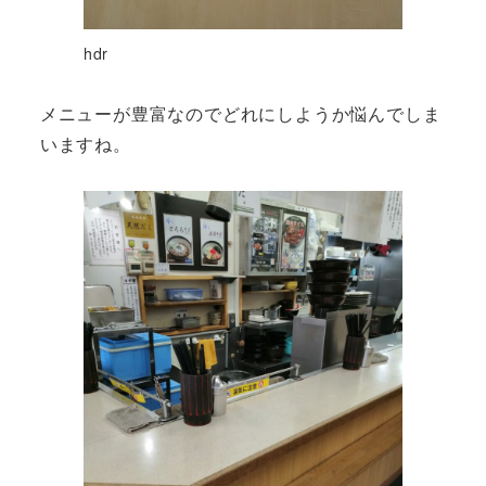
hdr
メニューが豊富なのでどれにしようか悩んでしま
いますね。