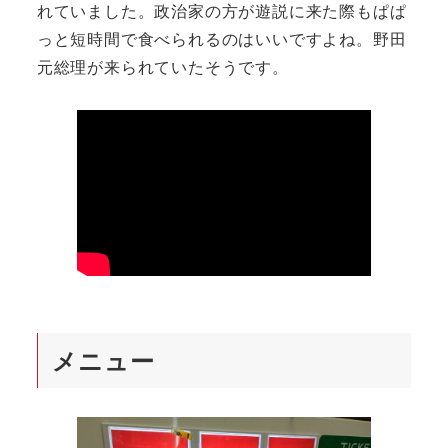
れていました。政治家の方が遊説に来た際もぱぱ
っと短時間で食べられるのはいいですよね。野田
元総理が来られていたそうです。
メニュー