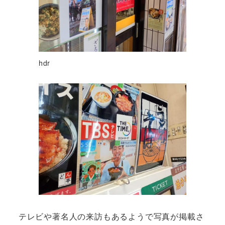
hdr
テレビや著名人の来訪もあるようで写真が掲載さ