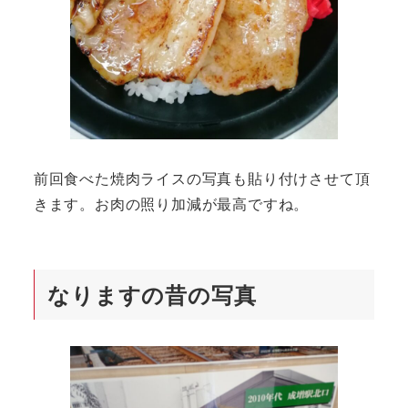
前回食べた焼肉ライスの写真も貼り付けさせて頂
きます。お肉の照り加減が最高ですね。
なりますの昔の写真