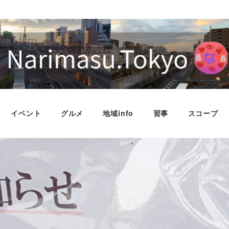
イベント
グルメ
地域info
習事
スコープ