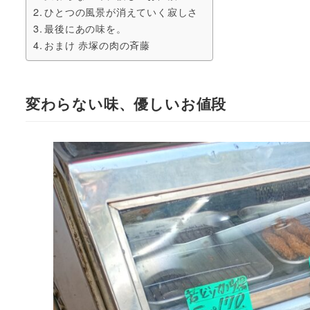
ひとつの風景が消えていく寂しさ
最後にあの味を。
おまけ 赤塚の肉の斉藤
変わらない味、優しいお値段