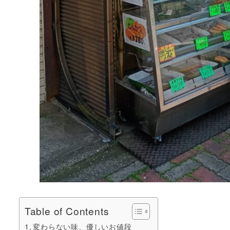
Table of Contents
変わらない味、優しいお値段