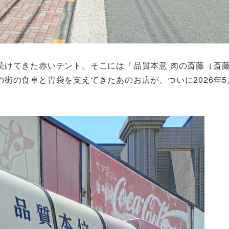
続けてきた赤いテント。そこには「品質本意 肉の斎藤（斎
街の食卓と胃袋を支えてきたあのお店が、ついに2026年5