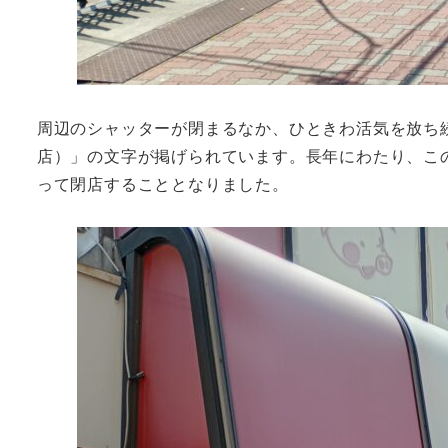
周辺のシャッターが閉まるなか、ひときわ活気を放ち
店）」の文字が掲げられています。長年にわたり、この
って閉店することとなりました。