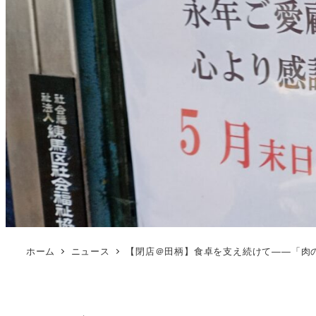
ホーム
ニュース
【閉店＠田柄】食卓を支え続けて——「肉の