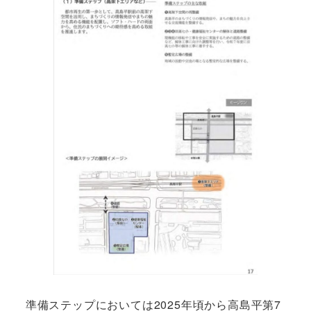
準備ステップにおいては2025年頃から高島平第7