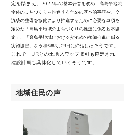
定を踏まえ、2022年の
基本合意を改め、高島平地域
全体のまちづくりを推進するための基本的事項や、交
流核の整備を協働により推進するために必要な事項を
定めた「高島平地域のまちづくりの推進に係る基本協
定」、「高島平地域における交流核の整備推進に係る
たそうです。
実施協定」を令和6年3月28日に締結し
これで、URとの土地スワップ取引も協定され、
建設計画も具体化していくそうです。
地域住民の声