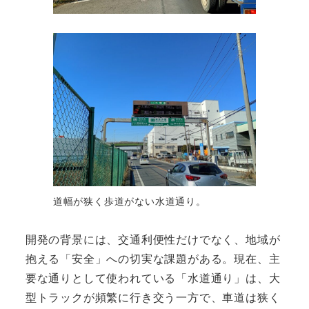
道幅が狭く歩道がない水道通り。
開発の背景には、交通利便性だけでなく、地域が
抱える「安全」への切実な課題がある。現在、主
要な通りとして使われている「水道通り」は、大
型トラックが頻繁に行き交う一方で、車道は狭く