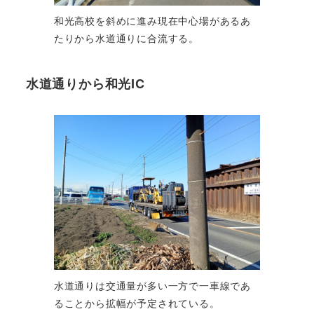
和光高校を斜めに進み現在中心場があるあ
たりから水道通りに合流する。
水道通りから和光IC
水道通りは交通量が多い一方で一車線であ
ることから拡幅が予定されている。