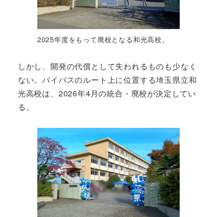
2025年度をもって廃校となる和光高校。
しかし、開発の代償として失われるものも少なく
ない。バイパスのルート上に位置する埼玉県立和
光高校は、2026年4月の統合・廃校が決定してい
る。