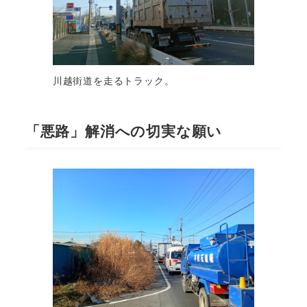
川越街道を走るトラック。
「悪路」解消への切実な願い