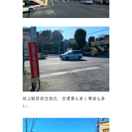
吹上観音前交差点、交通量も多く事故も多
い。