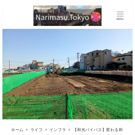
MENU
ホーム
ライフ
インフラ
【和光バイパス】変わる和