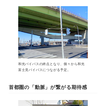
和光バイパスの終点となり、個々から和光
富士見バイパスにつながる予定。
首都圏の「動脈」が繋がる期待感