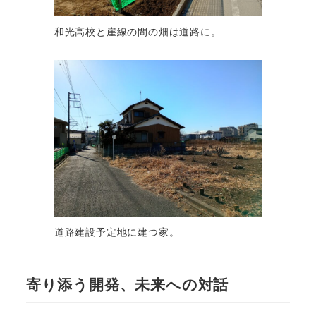
和光高校と崖線の間の畑は道路に。
道路建設予定地に建つ家。
寄り添う開発、未来への対話