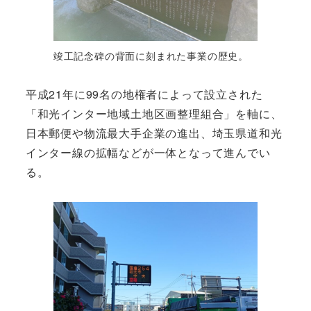
竣工記念碑の背面に刻まれた事業の歴史。
平成21年に99名の地権者によって設立された
「和光インター地域土地区画整理組合」を軸に、
日本郵便や物流最大手企業の進出、埼玉県道和光
インター線の拡幅などが一体となって進んでい
る。