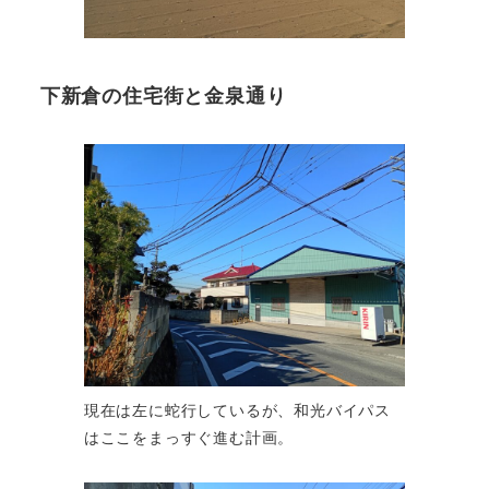
下新倉の住宅街と金泉通り
現在は左に蛇行しているが、和光バイパス
はここをまっすぐ進む計画。