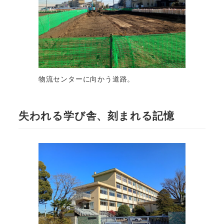
物流センターに向かう道路。
失われる学び舎、刻まれる記憶