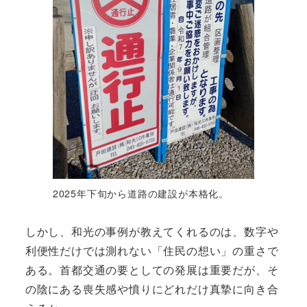
2025年下旬から道路の建設が本格化。
しかし、和光の事例が教えてくれるのは、数字や
利便性だけでは測れない「住民の想い」の重さで
ある。首都交通の要としての発展は重要だが、そ
の陰にある喪失感や憤りにどれだけ真摯に向き合