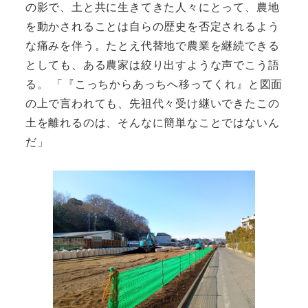
の影で、土と共に生きてきた人々にとって、農地
を動かされることは自らの歴史を否定されるよう
な痛みを伴う。たとえ代替地で農業を継続できる
としても、ある農家は絞り出すような声でこう語
る。 「『こっちからあっちへ移ってくれ』と図面
の上で言われても、先祖代々受け継いできたこの
土を離れるのは、そんなに簡単なことではないん
だ」