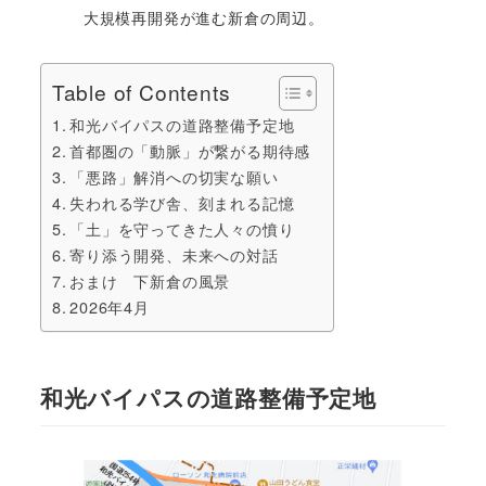
大規模再開発が進む新倉の周辺。
Table of Contents
和光バイパスの道路整備予定地
首都圏の「動脈」が繋がる期待感
「悪路」解消への切実な願い
失われる学び舎、刻まれる記憶
「土」を守ってきた人々の憤り
寄り添う開発、未来への対話
おまけ 下新倉の風景
2026年4月
和光バイパスの道路整備予定地