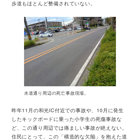
歩道もほとんど整備されていない。
水道通り周辺の死亡事故現場。
昨年11月の和光IC付近での事故や、10月に発生
したキックボードに乗った小学生の死傷事故な
ど、この通り周辺では痛ましい事故が絶えない。
住民にとって、この「構造的な欠陥」を抱えた道