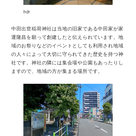
hdr
中田出世稲荷神社は当地の旧家である中田家が家
運隆昌を願って創建したと伝えられています。地
域のお祭りなどのイベントとしても利用され地域
の人々によって大切に守られてきた歴史を持つ神
社です。神社の隣には集会場や公園もあったりし
ますので、地域の方が集まる場所です。