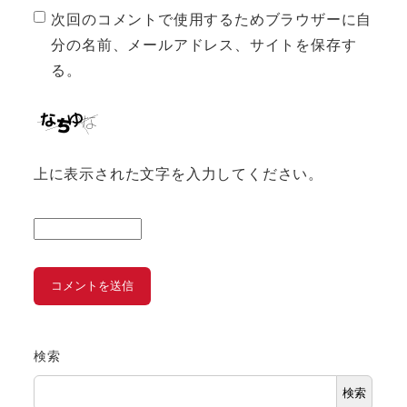
次回のコメントで使用するためブラウザーに自
分の名前、メールアドレス、サイトを保存す
る。
上に表示された文字を入力してください。
検索
検索