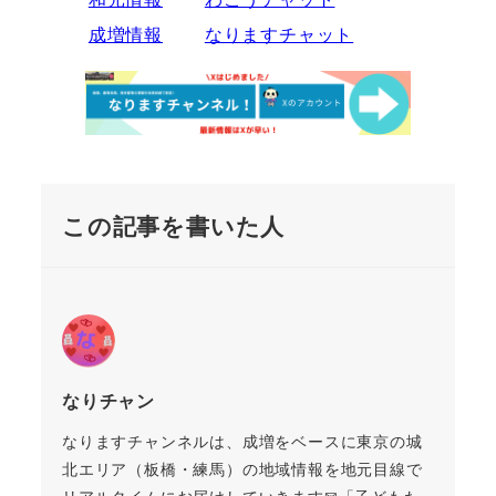
成増情報
なりますチャット
この記事を書いた人
なりチャン
なりますチャンネルは、成増をベースに東京の城
北エリア（板橋・練馬）の地域情報を地元目線で