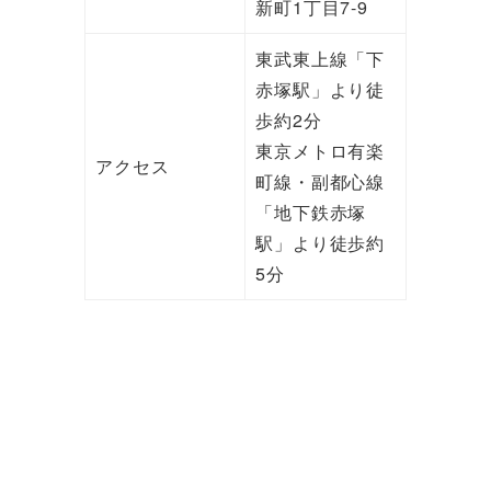
新町1丁目7-9
東武東上線「下
赤塚駅」より徒
歩約2分
東京メトロ有楽
アクセス
町線・副都心線
「地下鉄赤塚
駅」より徒歩約
5分