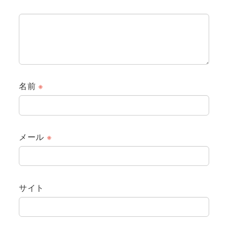
名前
※
メール
※
サイト