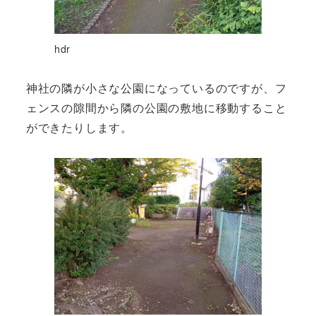
hdr
神社の隣が小さな公園になっているのですが、フ
ェンスの隙間から隣の公園の敷地に移動すること
ができたりします。