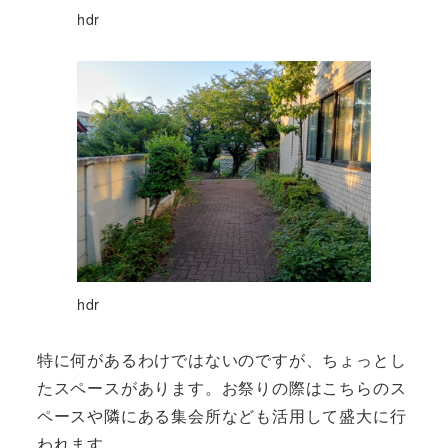
hdr
hdr
特に何があるわけではないのですが、ちょっとし
たスペースがあります。お祭りの際はこちらのス
ペースや隣にある集会所なども活用して盛大に行
われます。