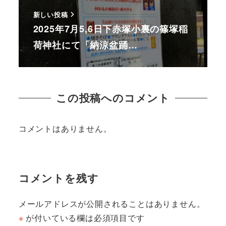
新しい投稿
2025年7月5,6日下赤塚小裏の篠塚稲
荷神社にて「納涼盆踊…
この投稿へのコメント
コメントはありません。
コメントを残す
メールアドレスが公開されることはありません。
※
が付いている欄は必須項目です