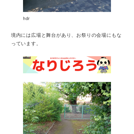
hdr
境内には広場と舞台があり、お祭りの会場にもな
っています。