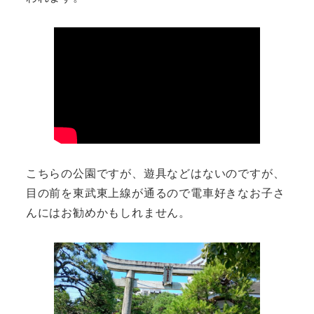
こちらの公園ですが、遊具などはないのですが、
目の前を東武東上線が通るので電車好きなお子さ
んにはお勧めかもしれません。