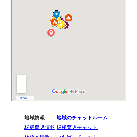
地域情報
地域のチャットルーム
板橋育児情報
板橋育児チャット
板橋区情報
いたばしチャット