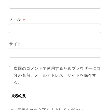
メール
※
サイト
次回のコメントで使用するためブラウザーに自
分の名前、メールアドレス、サイトを保存す
る。
上に表示された文字を入力してください。