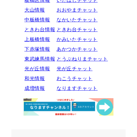
大山情報
おおやまチャット
中板橋情報
なかいたチャット
ときわ台情報
ときわ台チャット
上板橋情報
かみいたチャット
下赤塚情報
あかつかチャット
東武練馬情報
とうぶねりまチャット
光が丘情報
光が丘チャット
和光情報
わこうチャット
成増情報
なりますチャット