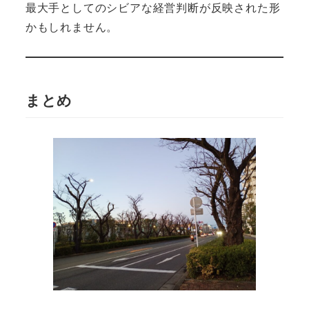
最大手としてのシビアな経営判断が反映された形
かもしれません。
まとめ