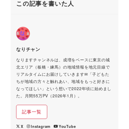
この記事を書いた人
なりチャン
なりますチャンネルは、成増をベースに東京の城
北エリア（板橋・練馬）の地域情報を地元目線で
リアルタイムにお届けしていきます✉「子どもた
ちが地域の方々と触れあい、地域をもっと好きに
なってほしい」という想いで2022年頃に始めまし
た。月間55万PV（2026年1月）。
記事一覧
X
Instagram
YouTube