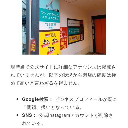
現時点で公式サイトに詳細なアナウンスは掲載さ
れていませんが、以下の状況から閉店の確度は極
めて高いと言わざるを得ません。
Google検索：
ビジネスプロフィールが既に
「閉鎖」扱いとなっている。
SNS：
公式Instagramアカウントが削除さ
れている。