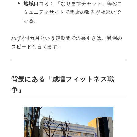
地域口コミ：
「なりますチャット」等のコ
ミュニティサイトで閉店の報告が相次いで
いる。
わずか4カ月という短期間での幕引きは、異例の
スピードと言えます。
背景にある「成増フィットネス戦
争」