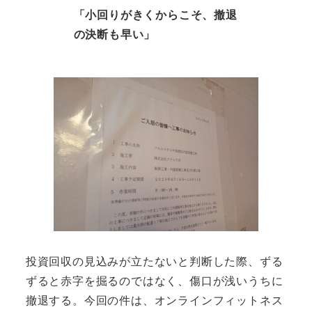
「小回りがきくからこそ、撤退
の決断も早い」
投資回収の見込みが立たないと判断した際、ずる
ずると赤字を掘るのではなく、傷口が浅いうちに
撤退する。今回の件は、オンラインフィットネス