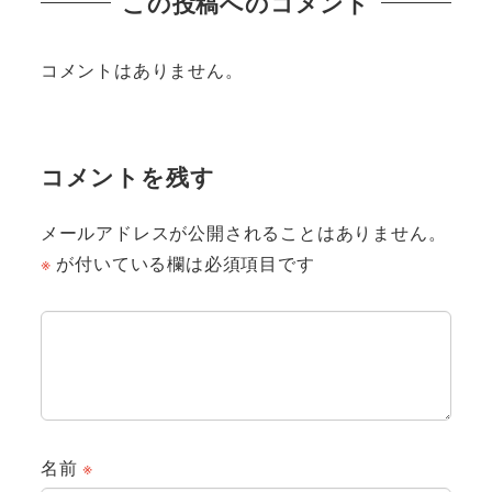
この投稿へのコメント
コメントはありません。
コメントを残す
メールアドレスが公開されることはありません。
※
が付いている欄は必須項目です
名前
※